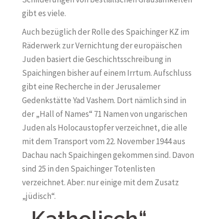
gibt es viele.
Auch bezüglich der Rolle des Spaichinger KZ im
Räderwerk zur Vernichtung der europäischen
Juden basiert die Geschichtsschreibung in
Spaichingen bisher auf einem Irrtum. Aufschluss
gibt eine Recherche in der Jerusalemer
Gedenkstätte Yad Vashem. Dort nämlich sind in
der „Hall of Names“ 71 Namen von ungarischen
Juden als Holocaustopfer verzeichnet, die alle
mit dem Transport vom 22. November 1944 aus
Dachau nach Spaichingen gekommen sind. Davon
sind 25 in den Spaichinger Totenlisten
verzeichnet. Aber: nur einige mit dem Zusatz
„jüdisch“.