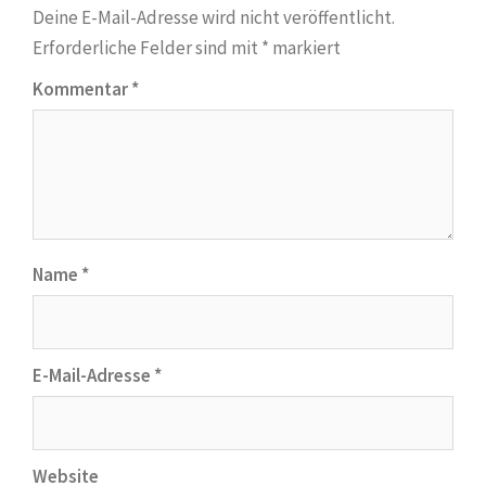
Deine E-Mail-Adresse wird nicht veröffentlicht.
Erforderliche Felder sind mit
*
markiert
Kommentar
*
Name
*
E-Mail-Adresse
*
Website