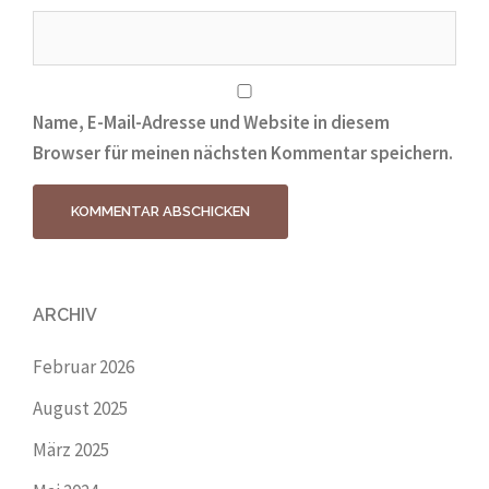
Name, E-Mail-Adresse und Website in diesem
Browser für meinen nächsten Kommentar speichern.
ARCHIV
Februar 2026
August 2025
März 2025