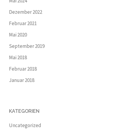
Mai 2024
Dezember 2022
Februar 2021
Mai 2020
September 2019
Mai 2018
Februar 2018
Januar 2018
KATEGORIEN
Uncategorized