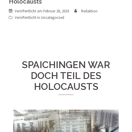
Holocausts
Veröffentlicht am
Februar 28, 2018
Redaktion
Veröffentlicht in
Uncategorized
SPAICHINGEN WAR
DOCH TEIL DES
HOLOCAUSTS