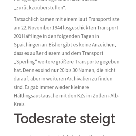
„zurückzuüberstellen“.
Tatsächlich kamen mit einem laut Transportliste
am 22. November 1944 losgeschickten Transport
200 Häftlinge in den folgenden Tagen in
Spaichingen an. Bisher gibt es keine Anzeichen,
dass es außer diesem und dem Transport
„Sperling“ weitere größere Transporte gegeben
hat. Denn es sind nur 20 bis 30 Namen, die nicht
darauf, aber in weiteren Archivalien zu finden
sind. Es gab immer wieder kleinere
Häftlingsaustausche mit den KZs im Zollern-Alb-
Kreis.
Todesrate steigt