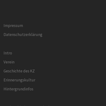
Impressum
Datenschutzerklärung
Intro
Verein
Geschichte des KZ
Erinnerungskultur
Hintergrundinfos